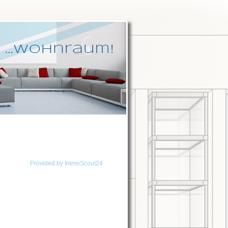
Provided by ImmoScout24